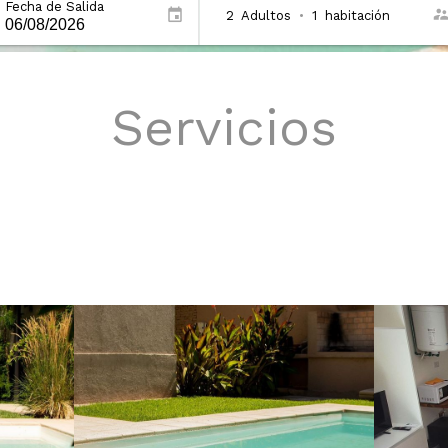
Fecha de Salida
2
Adultos
•
1
habitación
Servicios