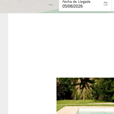
Fecha de Llegada