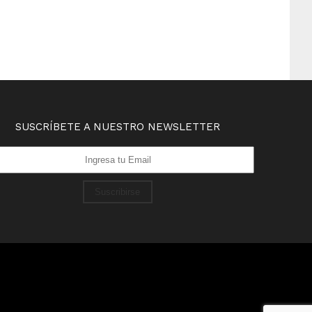
SUSCRÍBETE A NUESTRO NEWSLETTER
Suscribirse