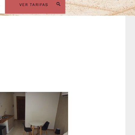
VER TARIFAS