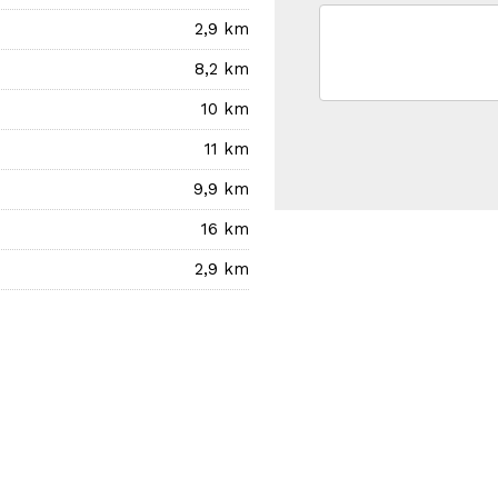
2,9 km
8,2 km
10 km
11 km
9,9 km
16 km
2,9 km