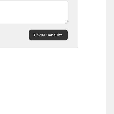
Enviar Consulta