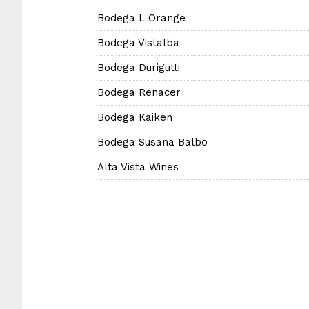
Bodega L Orange
Bodega Vistalba
Bodega Durigutti
Bodega Renacer
Bodega Kaiken
Bodega Susana Balbo
Alta Vista Wines