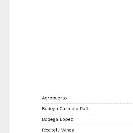
Aeropuerto
Bodega Carmelo Patti
Bodega Lopez
Riccitelli Wines