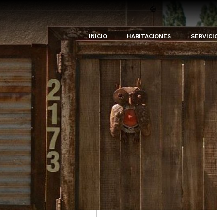
INICIO
HABITACIONES
SERVICI