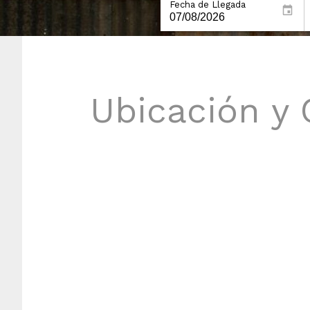
Fecha de Llegada
Ubicación y